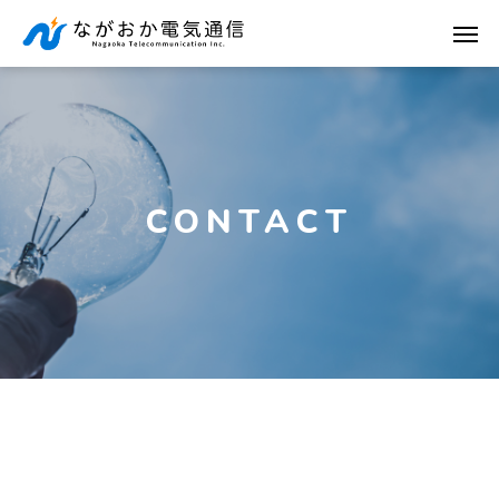
CONTACT