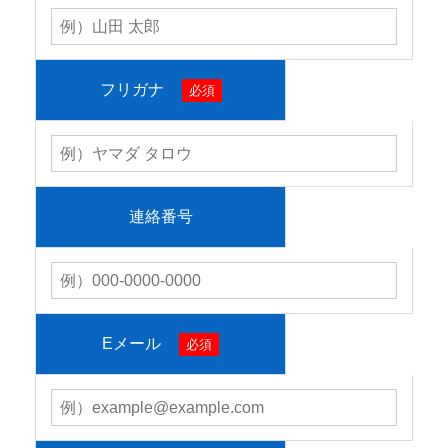
フリガナ
必須
連絡番号
Eメール
必須