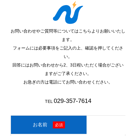
お問い合わせやご質問等についてはこちらよりお願いいたし
ます。
フォームには必要事項をご記入の上、確認を押してくださ
い。
回答にはお問い合わせから2、3日程いただく場合がござい
ますがご了承ください。
お急ぎの方は電話にてお問い合わせください。
029-357-7614
TEL
お名前
必須