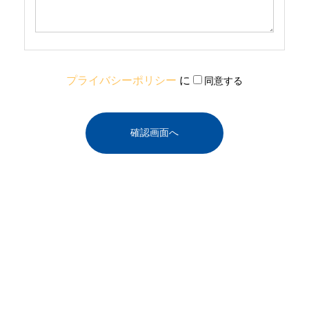
プライバシーポリシー
に
同意する