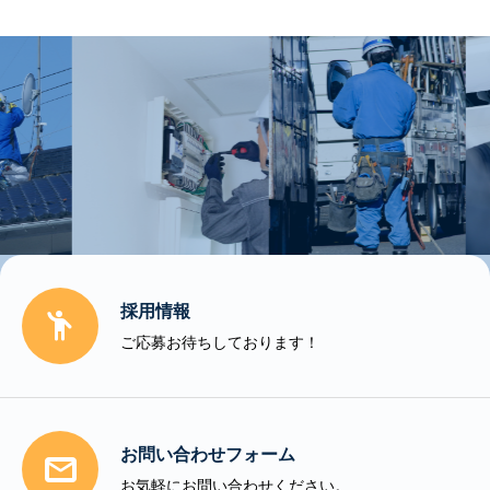
採用情報

ご応募お待ちしております！
お問い合わせフォーム

お気軽にお問い合わせください。