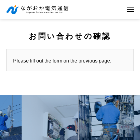
お問い合わせの確認
Please fill out the form on the previous page.