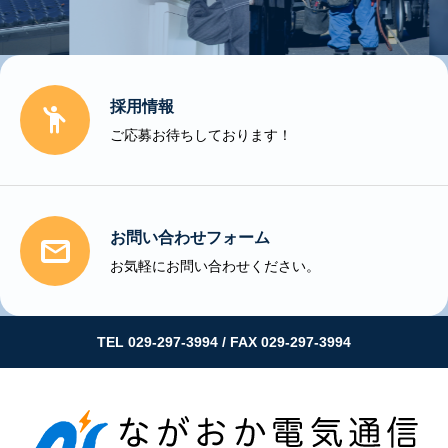
採用情報

ご応募お待ちしております！
お問い合わせフォーム

お気軽にお問い合わせください。
TEL 029-297-3994 / FAX 029-297-3994